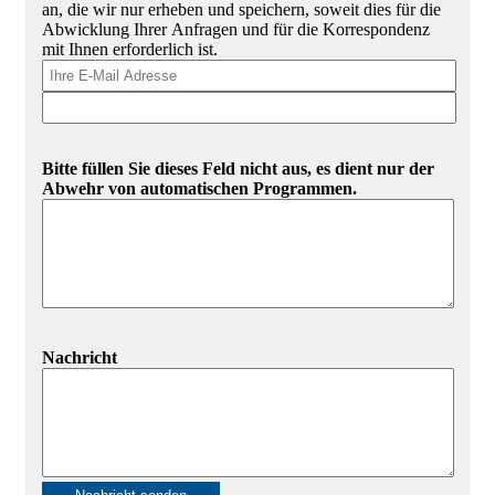
an, die wir nur erheben und speichern, soweit dies für die
Abwicklung Ihrer Anfragen und für die Korrespondenz
mit Ihnen erforderlich ist.
Bitte füllen Sie dieses Feld nicht aus, es dient nur der
Abwehr von automatischen Programmen.
Nachricht