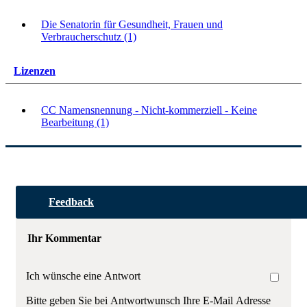
Die Senatorin für Gesundheit, Frauen und
Verbraucherschutz (1)
Lizenzen
CC Namensnennung - Nicht-kommerziell - Keine
Bearbeitung (1)
Feedback
Ihr Kommentar
Ich wünsche eine Antwort
Bitte geben Sie bei Antwortwunsch Ihre E-Mail Adresse