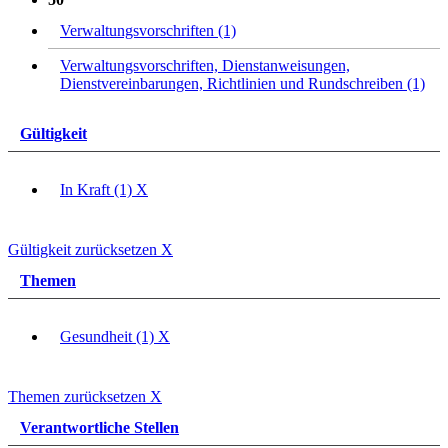
Verwaltungsvorschriften (1)
Verwaltungsvorschriften, Dienstanweisungen,
Dienstvereinbarungen, Richtlinien und Rundschreiben (1)
Gültigkeit
In Kraft (1)
X
Gültigkeit zurücksetzen
X
Themen
Gesundheit (1)
X
Themen zurücksetzen
X
Verantwortliche Stellen