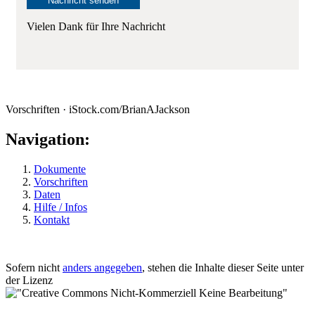
Vielen Dank für Ihre Nachricht
Vorschriften · iStock.com/BrianAJackson
Navigation:
Dokumente
Vorschriften
Daten
Hilfe / Infos
Kontakt
Sofern nicht
anders angegeben
, stehen die Inhalte dieser Seite unter
der Lizenz