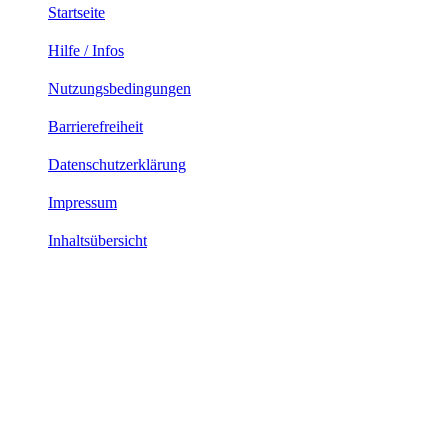
Startseite
Hilfe / Infos
Nutzungsbedingungen
Barrierefreiheit
Datenschutzerklärung
Impressum
Inhaltsübersicht