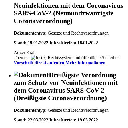
Neuinfektionen mit dem Coronavirus
SARS-CoV-2 (Neunundzwanzigste
Coronaverordnung)
Dokumententyp:
Gesetze und Rechtsverordnungen
Stand: 19.01.2022 Inkrafttreten: 18.01.2022
Außer Kraft
Themen:
Vorschrift direkt aufrufen
Mehr Informationen
Dreißigste Verordnung
zum Schutz vor Neuinfektionen mit
dem Coronavirus SARS-CoV-2
(Dreißigste Coronaverordnung)
Dokumententyp:
Gesetze und Rechtsverordnungen
Stand: 22.03.2022 Inkrafttreten: 19.03.2022