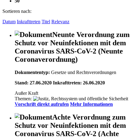
50
Sortieren nach:
Datum
Inkrafttreten
Titel
Relevanz
Neunte Verordnung zum
Schutz vor Neuinfektionen mit dem
Coronavirus SARS-CoV-2 (Neunte
Coronaverordnung)
Dokumententyp:
Gesetze und Rechtsverordnungen
Stand: 27.06.2020 Inkrafttreten: 26.06.2020
Außer Kraft
Themen:
Vorschrift direkt aufrufen
Mehr Informationen
Achte Verordnung zum
Schutz vor Neuinfektionen mit dem
Coronavirus SARS-CoV-2 (Achte