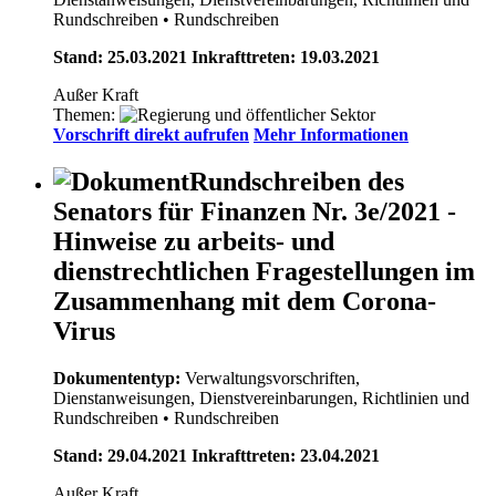
Rundschreiben
• Rundschreiben
Stand: 25.03.2021 Inkrafttreten: 19.03.2021
Außer Kraft
Themen:
Vorschrift direkt aufrufen
Mehr Informationen
Rundschreiben des
Senators für Finanzen Nr. 3e/2021 -
Hinweise zu arbeits- und
dienstrechtlichen Fragestellungen im
Zusammenhang mit dem Corona-
Virus
Dokumententyp:
Verwaltungsvorschriften,
Dienstanweisungen, Dienstvereinbarungen, Richtlinien und
Rundschreiben
• Rundschreiben
Stand: 29.04.2021 Inkrafttreten: 23.04.2021
Außer Kraft