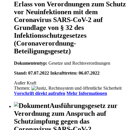
Erlass von Verordnungen zum Schutz
vor Neuinfektionen mit dem
Coronavirus SARS-CoV-2 auf
Grundlage von § 32 des
Infektionsschutzgesetzes
(Coronaverordnung-
Beteiligungsgesetz)
Dokumententyp:
Gesetze und Rechtsverordnungen
Stand: 07.07.2022 Inkrafttreten: 06.07.2022
Außer Kraft
Themen:
Vorschrift direkt aufrufen
Mehr Informationen
Ausführungsgesetz zur
Verordnung zum Anspruch auf
Schutzimpfung gegen das
Coronavirus SARS-CoV-2