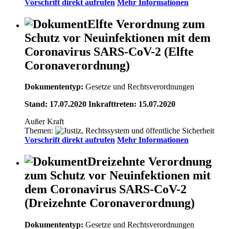
Vorschrift direkt aufrufen
Mehr Informationen
Elfte Verordnung zum
Schutz vor Neuinfektionen mit dem
Coronavirus SARS-CoV-2 (Elfte
Coronaverordnung)
Dokumententyp:
Gesetze und Rechtsverordnungen
Stand: 17.07.2020 Inkrafttreten: 15.07.2020
Außer Kraft
Themen:
Vorschrift direkt aufrufen
Mehr Informationen
Dreizehnte Verordnung
zum Schutz vor Neuinfektionen mit
dem Coronavirus SARS-CoV-2
(Dreizehnte Coronaverordnung)
Dokumententyp:
Gesetze und Rechtsverordnungen