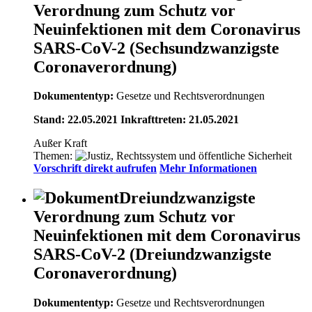
Verordnung zum Schutz vor
Neuinfektionen mit dem Coronavirus
SARS-CoV-2 (Sechsundzwanzigste
Coronaverordnung)
Dokumententyp:
Gesetze und Rechtsverordnungen
Stand: 22.05.2021 Inkrafttreten: 21.05.2021
Außer Kraft
Themen:
Vorschrift direkt aufrufen
Mehr Informationen
Dreiundzwanzigste
Verordnung zum Schutz vor
Neuinfektionen mit dem Coronavirus
SARS-CoV-2 (Dreiundzwanzigste
Coronaverordnung)
Dokumententyp:
Gesetze und Rechtsverordnungen