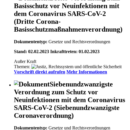
Basisschutz vor Neuinfektionen mit
dem Coronavirus SARS-CoV-2
(Dritte Corona-
Basisschutzmaßnahmenverordnung)
Dokumententyp:
Gesetze und Rechtsverordnungen
Stand: 02.02.2023 Inkrafttreten: 01.02.2023
Außer Kraft
Themen:
Vorschrift direkt aufrufen
Mehr Informationen
Siebenundzwanzigste
Verordnung zum Schutz vor
Neuinfektionen mit dem Coronavirus
SARS-CoV-2 (Siebenundzwanzigste
Coronaverordnung)
Dokumententyp:
Gesetze und Rechtsverordnungen