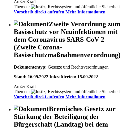
Außer Kraft
Themen:
Vorschrift direkt aufrufen
Mehr Informationen
Zweite Verordnung zum
Basisschutz vor Neuinfektionen mit
dem Coronavirus SARS-CoV-2
(Zweite Corona-
Basisschutzmaßnahmenverordnung)
Dokumententyp:
Gesetze und Rechtsverordnungen
Stand: 16.09.2022 Inkrafttreten: 15.09.2022
Außer Kraft
Themen:
Vorschrift direkt aufrufen
Mehr Informationen
Bremisches Gesetz zur
Stärkung der Beteiligung der
Bürgerschaft (Landtag) bei dem