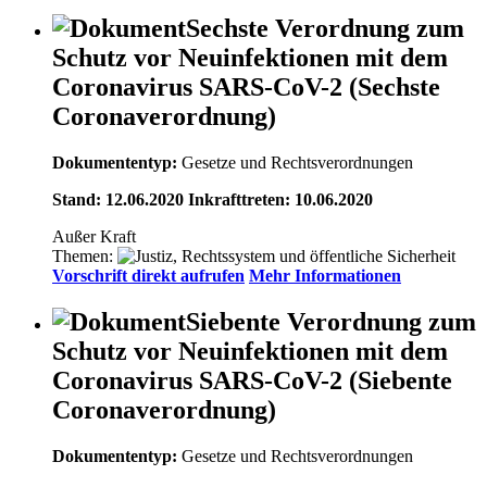
Sechste Verordnung zum
Schutz vor Neuinfektionen mit dem
Coronavirus SARS-CoV-2 (Sechste
Coronaverordnung)
Dokumententyp:
Gesetze und Rechtsverordnungen
Stand: 12.06.2020 Inkrafttreten: 10.06.2020
Außer Kraft
Themen:
Vorschrift direkt aufrufen
Mehr Informationen
Siebente Verordnung zum
Schutz vor Neuinfektionen mit dem
Coronavirus SARS-CoV-2 (Siebente
Coronaverordnung)
Dokumententyp:
Gesetze und Rechtsverordnungen