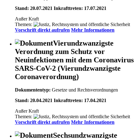
Stand: 20.07.2021 Inkrafttreten: 17.07.2021
Außer Kraft
Themen:
Vorschrift direkt aufrufen
Mehr Informationen
Vierundzwanzigste
Verordnung zum Schutz vor
Neuinfektionen mit dem Coronavirus
SARS-CoV-2 (Vierundzwanzigste
Coronaverordnung)
Dokumententyp:
Gesetze und Rechtsverordnungen
Stand: 20.04.2021 Inkrafttreten: 17.04.2021
Außer Kraft
Themen:
Vorschrift direkt aufrufen
Mehr Informationen
Sechsundzwanzigste