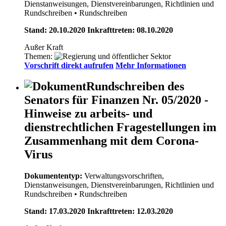
Dienstanweisungen, Dienstvereinbarungen, Richtlinien und
Rundschreiben
• Rundschreiben
Stand: 20.10.2020 Inkrafttreten: 08.10.2020
Außer Kraft
Themen:
Vorschrift direkt aufrufen
Mehr Informationen
Rundschreiben des
Senators für Finanzen Nr. 05/2020 -
Hinweise zu arbeits- und
dienstrechtlichen Fragestellungen im
Zusammenhang mit dem Corona-
Virus
Dokumententyp:
Verwaltungsvorschriften,
Dienstanweisungen, Dienstvereinbarungen, Richtlinien und
Rundschreiben
• Rundschreiben
Stand: 17.03.2020 Inkrafttreten: 12.03.2020