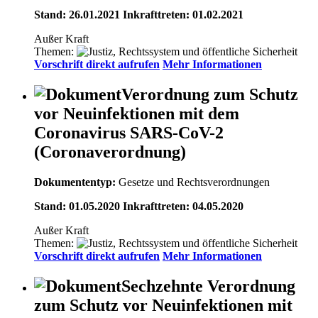
Stand: 26.01.2021 Inkrafttreten: 01.02.2021
Außer Kraft
Themen:
Vorschrift direkt aufrufen
Mehr Informationen
Verordnung zum Schutz
vor Neuinfektionen mit dem
Coronavirus SARS-CoV-2
(Coronaverordnung)
Dokumententyp:
Gesetze und Rechtsverordnungen
Stand: 01.05.2020 Inkrafttreten: 04.05.2020
Außer Kraft
Themen:
Vorschrift direkt aufrufen
Mehr Informationen
Sechzehnte Verordnung
zum Schutz vor Neuinfektionen mit