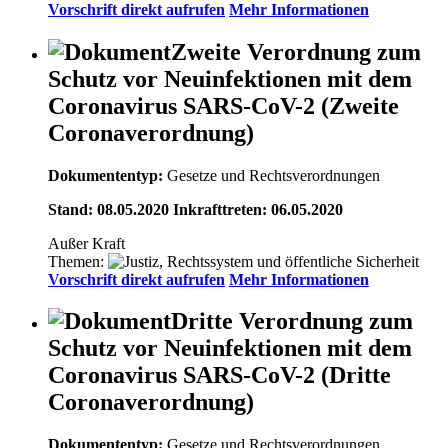
Vorschrift direkt aufrufen
Mehr Informationen
Zweite Verordnung zum
Schutz vor Neuinfektionen mit dem
Coronavirus SARS-CoV-2 (Zweite
Coronaverordnung)
Dokumententyp:
Gesetze und Rechtsverordnungen
Stand: 08.05.2020 Inkrafttreten: 06.05.2020
Außer Kraft
Themen:
Vorschrift direkt aufrufen
Mehr Informationen
Dritte Verordnung zum
Schutz vor Neuinfektionen mit dem
Coronavirus SARS-CoV-2 (Dritte
Coronaverordnung)
Dokumententyp:
Gesetze und Rechtsverordnungen