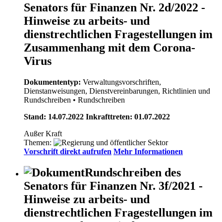
Senators für Finanzen Nr. 2d/2022 -
Hinweise zu arbeits- und
dienstrechtlichen Fragestellungen im
Zusammenhang mit dem Corona-
Virus
Dokumententyp:
Verwaltungsvorschriften,
Dienstanweisungen, Dienstvereinbarungen, Richtlinien und
Rundschreiben
• Rundschreiben
Stand: 14.07.2022 Inkrafttreten: 01.07.2022
Außer Kraft
Themen:
Vorschrift direkt aufrufen
Mehr Informationen
Rundschreiben des
Senators für Finanzen Nr. 3f/2021 -
Hinweise zu arbeits- und
dienstrechtlichen Fragestellungen im