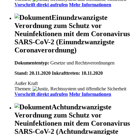
Vorschrift direkt aufrufen
Mehr Informationen
Einundzwanzigste
Verordnung zum Schutz vor
Neuinfektionen mit dem Coronavirus
SARS-CoV-2 (Einundzwanzigste
Coronaverordnung)
Dokumententyp:
Gesetze und Rechtsverordnungen
Stand: 20.11.2020 Inkrafttreten: 18.11.2020
Außer Kraft
Themen:
Vorschrift direkt aufrufen
Mehr Informationen
Achtundzwanzigste
Verordnung zum Schutz vor
Neuinfektionen mit dem Coronavirus
SARS-CoV-2 (Achtundzwanzigste