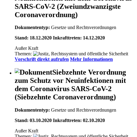
SARS-CoV-2 (Zweiundzwanzigste
Coronaverordnung)
Dokumententyp:
Gesetze und Rechtsverordnungen
Stand: 18.12.2020 Inkrafttreten: 14.12.2020
Außer Kraft
Themen:
Vorschrift direkt aufrufen
Mehr Informationen
Siebzehnte Verordnung
zum Schutz vor Neuinfektionen mit
dem Coronavirus SARS-CoV-2
(Siebzehnte Coronaverordnung)
Dokumententyp:
Gesetze und Rechtsverordnungen
Stand: 03.10.2020 Inkrafttreten: 02.10.2020
Außer Kraft
Themen: