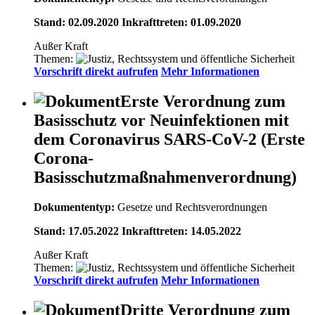
Stand: 02.09.2020 Inkrafttreten: 01.09.2020
Außer Kraft
Themen:
Vorschrift direkt aufrufen
Mehr Informationen
Erste Verordnung zum
Basisschutz vor Neuinfektionen mit
dem Coronavirus SARS-CoV-2 (Erste
Corona-
Basisschutzmaßnahmenverordnung)
Dokumententyp:
Gesetze und Rechtsverordnungen
Stand: 17.05.2022 Inkrafttreten: 14.05.2022
Außer Kraft
Themen:
Vorschrift direkt aufrufen
Mehr Informationen
Dritte Verordnung zum