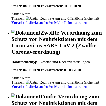
Stand: 08.08.2020 Inkrafttreten: 11.08.2020
Außer Kraft
Themen:
Vorschrift direkt aufrufen
Mehr Informationen
Zwölfte Verordnung zum
Schutz vor Neuinfektionen mit dem
Coronavirus SARS-CoV-2 (Zwölfte
Coronaverordnung)
Dokumententyp:
Gesetze und Rechtsverordnungen
Stand: 04.08.2020 Inkrafttreten: 01.08.2020
Außer Kraft
Themen:
Vorschrift direkt aufrufen
Mehr Informationen
Fünfte Verordnung zum
Schutz vor Neuinfektionen mit dem