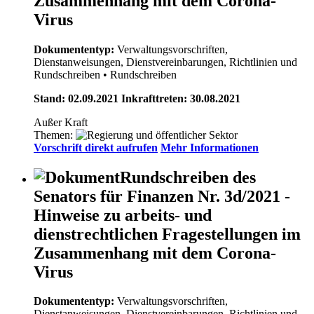
Zusammenhang mit dem Corona-
Virus
Dokumententyp:
Verwaltungsvorschriften,
Dienstanweisungen, Dienstvereinbarungen, Richtlinien und
Rundschreiben
• Rundschreiben
Stand: 02.09.2021 Inkrafttreten: 30.08.2021
Außer Kraft
Themen:
Vorschrift direkt aufrufen
Mehr Informationen
Rundschreiben des
Senators für Finanzen Nr. 3d/2021 -
Hinweise zu arbeits- und
dienstrechtlichen Fragestellungen im
Zusammenhang mit dem Corona-
Virus
Dokumententyp:
Verwaltungsvorschriften,
Dienstanweisungen, Dienstvereinbarungen, Richtlinien und