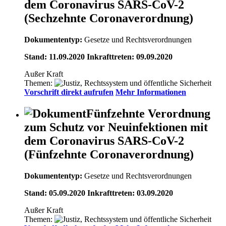
dem Coronavirus SARS-CoV-2
(Sechzehnte Coronaverordnung)
Dokumententyp:
Gesetze und Rechtsverordnungen
Stand: 11.09.2020 Inkrafttreten: 09.09.2020
Außer Kraft
Themen:
Vorschrift direkt aufrufen
Mehr Informationen
Fünfzehnte Verordnung
zum Schutz vor Neuinfektionen mit
dem Coronavirus SARS-CoV-2
(Fünfzehnte Coronaverordnung)
Dokumententyp:
Gesetze und Rechtsverordnungen
Stand: 05.09.2020 Inkrafttreten: 03.09.2020
Außer Kraft
Themen: