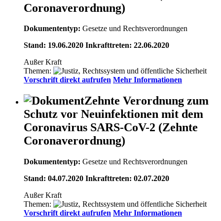
Coronaverordnung)
Dokumententyp:
Gesetze und Rechtsverordnungen
Stand: 19.06.2020 Inkrafttreten: 22.06.2020
Außer Kraft
Themen:
Vorschrift direkt aufrufen
Mehr Informationen
Zehnte Verordnung zum
Schutz vor Neuinfektionen mit dem
Coronavirus SARS-CoV-2 (Zehnte
Coronaverordnung)
Dokumententyp:
Gesetze und Rechtsverordnungen
Stand: 04.07.2020 Inkrafttreten: 02.07.2020
Außer Kraft
Themen:
Vorschrift direkt aufrufen
Mehr Informationen