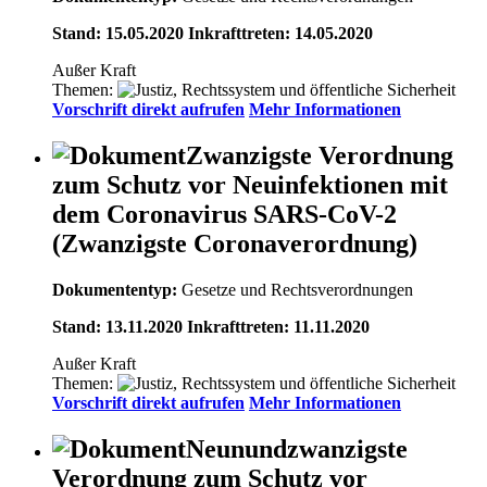
Stand: 15.05.2020 Inkrafttreten: 14.05.2020
Außer Kraft
Themen:
Vorschrift direkt aufrufen
Mehr Informationen
Zwanzigste Verordnung
zum Schutz vor Neuinfektionen mit
dem Coronavirus SARS-CoV-2
(Zwanzigste Coronaverordnung)
Dokumententyp:
Gesetze und Rechtsverordnungen
Stand: 13.11.2020 Inkrafttreten: 11.11.2020
Außer Kraft
Themen:
Vorschrift direkt aufrufen
Mehr Informationen
Neunundzwanzigste
Verordnung zum Schutz vor