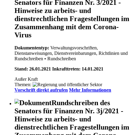
Senators für Finanzen Nr. 3/2021 -
Hinweise zu arbeits- und
dienstrechtlichen Fragestellungen im
Zusammenhang mit dem Corona-
Virus
Dokumententyp:
Verwaltungsvorschriften,
Dienstanweisungen, Dienstvereinbarungen, Richtlinien und
Rundschreiben
• Rundschreiben
Stand: 26.01.2021 Inkrafttreten: 14.01.2021
Außer Kraft
Themen:
Vorschrift direkt aufrufen
Mehr Informationen
Rundschreiben des
Senators für Finanzen Nr. 3j/2021 -
Hinweise zu arbeits- und
dienstrechtlichen Fragestellungen im