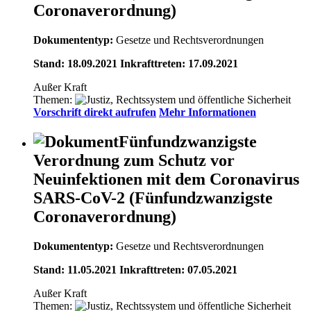
Coronaverordnung)
Dokumententyp:
Gesetze und Rechtsverordnungen
Stand: 18.09.2021 Inkrafttreten: 17.09.2021
Außer Kraft
Themen:
Vorschrift direkt aufrufen
Mehr Informationen
Fünfundzwanzigste
Verordnung zum Schutz vor
Neuinfektionen mit dem Coronavirus
SARS-CoV-2 (Fünfundzwanzigste
Coronaverordnung)
Dokumententyp:
Gesetze und Rechtsverordnungen
Stand: 11.05.2021 Inkrafttreten: 07.05.2021
Außer Kraft
Themen: