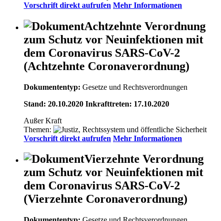
Vorschrift direkt aufrufen
Mehr Informationen
Achtzehnte Verordnung
zum Schutz vor Neuinfektionen mit
dem Coronavirus SARS-CoV-2
(Achtzehnte Coronaverordnung)
Dokumententyp:
Gesetze und Rechtsverordnungen
Stand: 20.10.2020 Inkrafttreten: 17.10.2020
Außer Kraft
Themen:
Vorschrift direkt aufrufen
Mehr Informationen
Vierzehnte Verordnung
zum Schutz vor Neuinfektionen mit
dem Coronavirus SARS-CoV-2
(Vierzehnte Coronaverordnung)
Dokumententyp:
Gesetze und Rechtsverordnungen