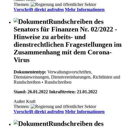
Themen:
Vorschrift direkt aufrufen
Mehr Informationen
Rundschreiben des
Senators für Finanzen Nr. 02/2022 -
Hinweise zu arbeits- und
dienstrechtlichen Fragestellungen im
Zusammenhang mit dem Corona-
Virus
Dokumententyp:
Verwaltungsvorschriften,
Dienstanweisungen, Dienstvereinbarungen, Richtlinien und
Rundschreiben
• Rundschreiben
Stand: 26.01.2022 Inkrafttreten: 21.01.2022
Außer Kraft
Themen:
Vorschrift direkt aufrufen
Mehr Informationen
Rundschreiben des