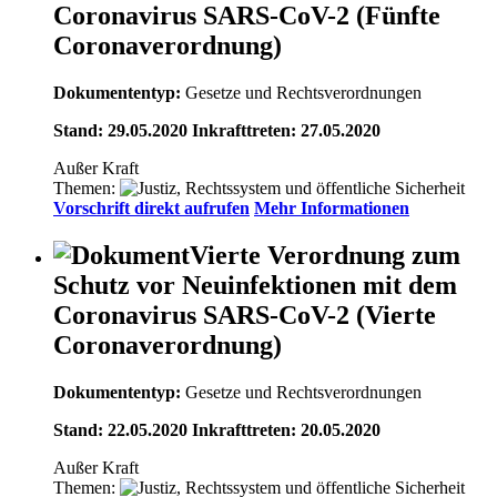
Coronavirus SARS-CoV-2 (Fünfte
Coronaverordnung)
Dokumententyp:
Gesetze und Rechtsverordnungen
Stand: 29.05.2020 Inkrafttreten: 27.05.2020
Außer Kraft
Themen:
Vorschrift direkt aufrufen
Mehr Informationen
Vierte Verordnung zum
Schutz vor Neuinfektionen mit dem
Coronavirus SARS-CoV-2 (Vierte
Coronaverordnung)
Dokumententyp:
Gesetze und Rechtsverordnungen
Stand: 22.05.2020 Inkrafttreten: 20.05.2020
Außer Kraft
Themen: