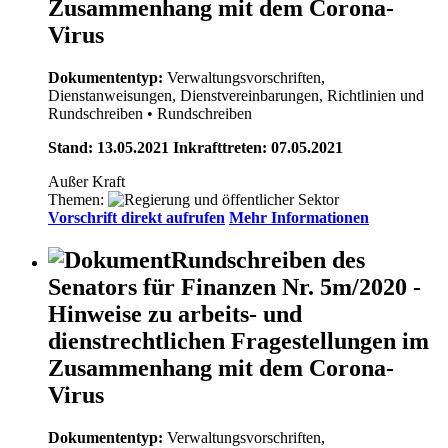
Zusammenhang mit dem Corona-
Virus
Dokumententyp:
Verwaltungsvorschriften,
Dienstanweisungen, Dienstvereinbarungen, Richtlinien und
Rundschreiben
• Rundschreiben
Stand: 13.05.2021 Inkrafttreten: 07.05.2021
Außer Kraft
Themen:
Vorschrift direkt aufrufen
Mehr Informationen
Rundschreiben des
Senators für Finanzen Nr. 5m/2020 -
Hinweise zu arbeits- und
dienstrechtlichen Fragestellungen im
Zusammenhang mit dem Corona-
Virus
Dokumententyp:
Verwaltungsvorschriften,