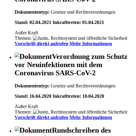
Dokumententyp:
Gesetze und Rechtsverordnungen
Stand: 02.04.2021 Inkrafttreten: 01.04.2021
Außer Kraft
Themen:
Vorschrift direkt aufrufen
Mehr Informationen
Verordnung zum Schutz
vor Neuinfektionen mit dem
Coronavirus SARS-CoV-2
Dokumententyp:
Gesetze und Rechtsverordnungen
Stand: 16.04.2020 Inkrafttreten: 10.04.2020
Außer Kraft
Themen:
Vorschrift direkt aufrufen
Mehr Informationen
Rundschreiben des