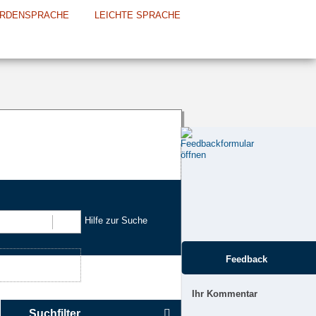
RDENSPRACHE
LEICHTE SPRACHE
Hilfe zur Suche
Suchen
Feedback
Ihr Kommentar
Suchfilter