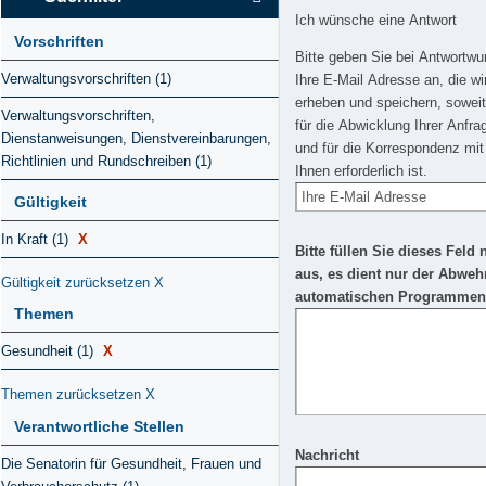
Ich wünsche eine Antwort
Vorschriften
Bitte geben Sie bei Antwortw
Verwaltungsvorschriften (1)
Ihre E-Mail Adresse an, die wi
erheben und speichern, soweit
Verwaltungsvorschriften,
für die Abwicklung Ihrer Anfra
Dienstanweisungen, Dienstvereinbarungen,
und für die Korrespondenz mit
Richtlinien und Rundschreiben (1)
Ihnen erforderlich ist.
Gültigkeit
In Kraft (1)
X
Bitte füllen Sie dieses Feld 
aus, es dient nur der Abweh
Gültigkeit zurücksetzen
X
automatischen Programmen
Themen
Gesundheit (1)
X
Themen zurücksetzen
X
Verantwortliche Stellen
Nachricht
Die Senatorin für Gesundheit, Frauen und