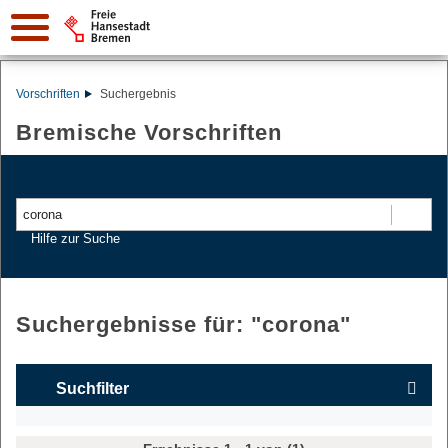
Vorschriften
Suchergebnis
Bremische Vorschriften
Suchen
Hilfe zur Suche
Suchergebnisse für: "
corona
"
Suchfilter