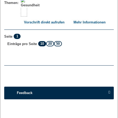
Themen:
Vorschrift direkt aufrufen
Mehr Informationen
1
Seite
10
20
50
Einträge pro Seite
Feedback