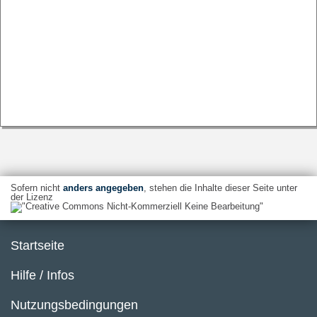
Sofern nicht
anders angegeben
, stehen die Inhalte dieser Seite unter
der Lizenz
Startseite
Hilfe / Infos
Nutzungsbedingungen