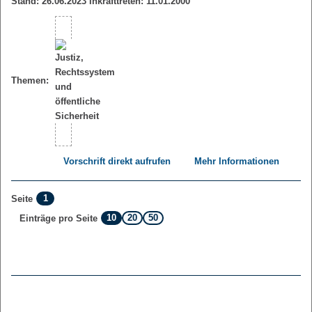
Stand: 26.06.2023 Inkrafttreten: 11.01.2000
Themen:
Vorschrift direkt aufrufen
Mehr Informationen
1
Seite
10
20
50
Einträge pro Seite