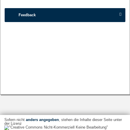
Feedback
Sofern nicht
anders angegeben
, stehen die Inhalte dieser Seite unter
der Lizenz