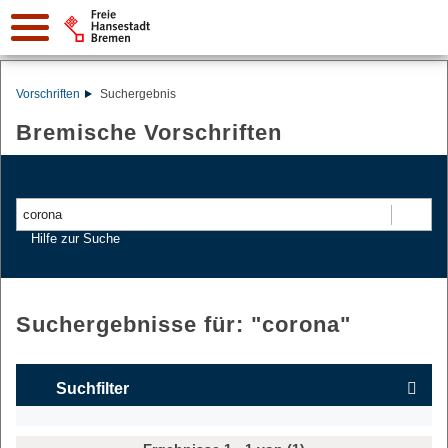
Vorschriften
Suchergebnis
Bremische Vorschriften
Suchen
Hilfe zur Suche
Suchergebnisse für: "
corona
"
Suchfilter