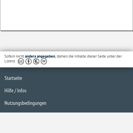
Sofern nicht
anders angegeben
, stehen die Inhalte dieser Seite unter der
Lizenz
Startseite
Hilfe / Infos
Nutzungsbedingungen
Barrierefreiheit
Datenschutzerklärung