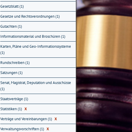
Gesetzblatt (1)
Gesetze und Rechtsverordnungen (1)
Gutachten (1)
Informationsmaterial und Broschüren (1)
Karten, Pläne und Geo-Informationssysteme
(1)
Rundschreiben (1)
Satzungen (1)
Senat, Magistrat, Deputation und Ausschüsse
(1)
Staatsverträge (1)
Statistiken (1)
X
Verträge und Vereinbarungen (1)
X
Verwaltungsvorschriften (1)
X