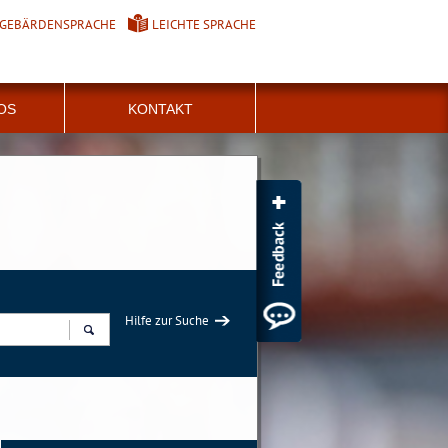
GEBÄRDENSPRACHE
LEICHTE SPRACHE
FOS
KONTAKT
Hilfe zur Suche
Suchen