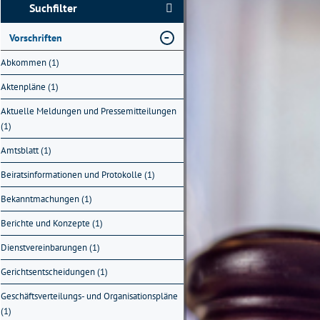
Suchfilter
Vorschriften
Abkommen (1)
Aktenpläne (1)
Aktuelle Meldungen und Pressemitteilungen
(1)
Amtsblatt (1)
Beiratsinformationen und Protokolle (1)
Bekanntmachungen (1)
Berichte und Konzepte (1)
Dienstvereinbarungen (1)
Gerichtsentscheidungen (1)
Geschäftsverteilungs- und Organisationspläne
(1)