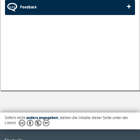
Feedback
Sofern nicht
anders angegeben
, stehen die Inhalte dieser Seite unter der
Lizenz