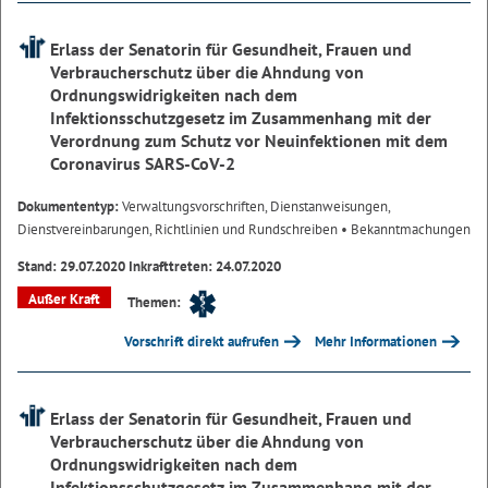
Erlass der Senatorin für Gesundheit, Frauen und
Verbraucherschutz über die Ahndung von
Ordnungswidrigkeiten nach dem
Infektionsschutzgesetz im Zusammenhang mit der
Verordnung zum Schutz vor Neuinfektionen mit dem
Coronavirus SARS-CoV-2
Dokumententyp:
Verwaltungsvorschriften, Dienstanweisungen,
Dienstvereinbarungen, Richtlinien und Rundschreiben
• Bekanntmachungen
Stand: 29.07.2020 Inkrafttreten: 24.07.2020
Außer Kraft
Themen:
Vorschrift direkt aufrufen
Mehr Informationen
Erlass der Senatorin für Gesundheit, Frauen und
Verbraucherschutz über die Ahndung von
Ordnungswidrigkeiten nach dem
Infektionsschutzgesetz im Zusammenhang mit der