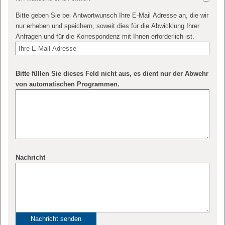
Bitte geben Sie bei Antwortwunsch Ihre E-Mail Adresse an, die wir
nur erheben und speichern, soweit dies für die Abwicklung Ihrer
Anfragen und für die Korrespondenz mit Ihnen erforderlich ist.
Bitte füllen Sie dieses Feld nicht aus, es dient nur der Abwehr
von automatischen Programmen.
Nachricht