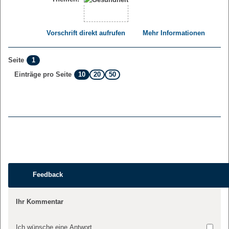
Vorschrift direkt aufrufen
Mehr Informationen
1
Seite
10
20
50
Einträge pro Seite
Feedback
Ihr Kommentar
Ich wünsche eine Antwort