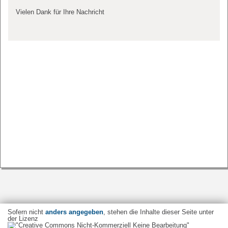
Vielen Dank für Ihre Nachricht
Sofern nicht
anders angegeben
, stehen die Inhalte dieser Seite unter
der Lizenz