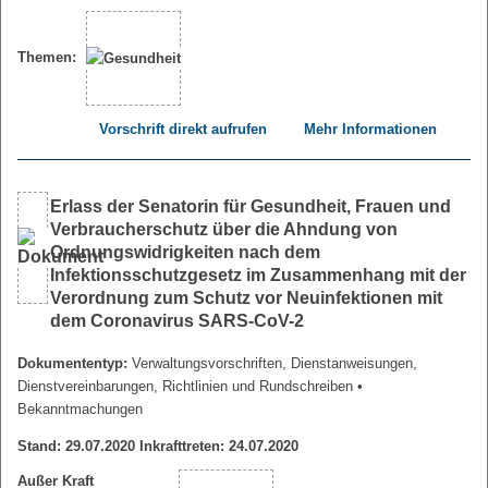
Themen:
Vorschrift direkt aufrufen
Mehr Informationen
Erlass der Senatorin für Gesundheit, Frauen und
Verbraucherschutz über die Ahndung von
Ordnungswidrigkeiten nach dem
Infektionsschutzgesetz im Zusammenhang mit der
Verordnung zum Schutz vor Neuinfektionen mit
dem Coronavirus SARS-CoV-2
Dokumententyp:
Verwaltungsvorschriften, Dienstanweisungen,
Dienstvereinbarungen, Richtlinien und Rundschreiben
•
Bekanntmachungen
Stand: 29.07.2020 Inkrafttreten: 24.07.2020
Außer Kraft