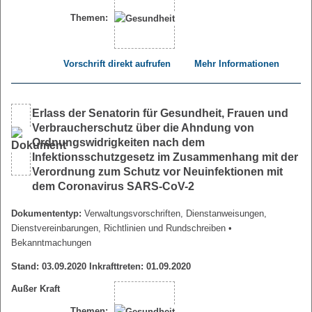
Themen:
Vorschrift direkt aufrufen
Mehr Informationen
Erlass der Senatorin für Gesundheit, Frauen und
Verbraucherschutz über die Ahndung von
Ordnungswidrigkeiten nach dem
Infektionsschutzgesetz im Zusammenhang mit der
Verordnung zum Schutz vor Neuinfektionen mit
dem Coronavirus SARS-CoV-2
Dokumententyp:
Verwaltungsvorschriften, Dienstanweisungen,
Dienstvereinbarungen, Richtlinien und Rundschreiben
•
Bekanntmachungen
Stand: 03.09.2020 Inkrafttreten: 01.09.2020
Außer Kraft
Themen: