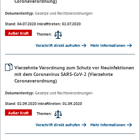
Coronaverordnung)
Dokumententyp:
Gesetze und Rechtsverordnungen
Stand: 04.07.2020 Inkrafttreten: 02.07.2020
Außer Kraft
Themen:
Vorschrift direkt aufrufen
Mehr Informationen
Vierzehnte Verordnung zum Schutz vor Neuinfektionen
mit dem Coronavirus SARS-CoV-2 (Vierzehnte
Coronaverordnung)
Dokumententyp:
Gesetze und Rechtsverordnungen
Stand: 02.09.2020 Inkrafttreten: 01.09.2020
Außer Kraft
Themen:
Vorschrift direkt aufrufen
Mehr Informationen