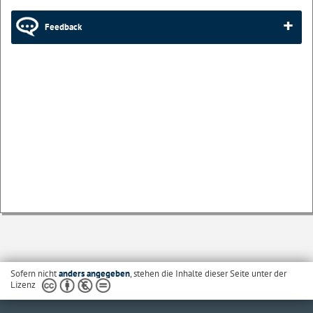
Feedback
Sofern nicht
anders angegeben
, stehen die Inhalte dieser Seite unter der
Lizenz