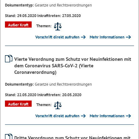
Dokumententyp:
Gesetze und Rechtsverordnungen
Stand: 29.05.2020 Inkrafttreten: 27.05.2020
Außer Kraft
Themen:
Vorschrift direkt aufrufen
Mehr Informationen
Vierte Verordnung zum Schutz vor Neuinfektionen mit
dem Coronavirus SARS-CoV-2 (Vierte
Coronaverordnung)
Dokumententyp:
Gesetze und Rechtsverordnungen
Stand: 22.05.2020 Inkrafttreten: 20.05.2020
Außer Kraft
Themen:
Vorschrift direkt aufrufen
Mehr Informationen
Dritte Verordnung zum Schutz vor Neuinfektionen mit