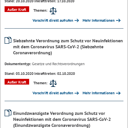
Stand: 20.10.2020 Inkrafttreten: 17.10.2020
Außer Kraft
Themen:
Vorschrift direkt aufrufen
Mehr Informationen
Siebzehnte Verordnung zum Schutz vor Neuinfektionen
mit dem Coronavirus SARS-CoV-2 (Siebzehnte
Coronaverordnung)
Dokumententyp:
Gesetze und Rechtsverordnungen
Stand: 03.10.2020 Inkrafttreten: 02.10.2020
Außer Kraft
Themen:
Vorschrift direkt aufrufen
Mehr Informationen
Einundzwanzigste Verordnung zum Schutz vor
Neuinfektionen mit dem Coronavirus SARS-CoV-2
(Einundzwanzigste Coronaverordnung)