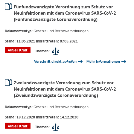
Fünfundzwanzigste Verordnung zum Schutz vor
Neuinfektionen mit dem Coronavirus SARS-CoV-2
(Fünfundzwanzigste Coronaverordnung)
Dokumententyp:
Gesetze und Rechtsverordnungen
Stand: 11.05.2021 Inkrafttreten: 07.05.2021
Außer Kraft
Themen:
Vorschrift direkt aufrufen
Mehr Informationen
Zweiundzwanzigste Verordnung zum Schutz vor
Neuinfektionen mit dem Coronavirus SARS-CoV-2
(Zweiundzwanzigste Coronaverordnung)
Dokumententyp:
Gesetze und Rechtsverordnungen
Stand: 18.12.2020 Inkrafttreten: 14.12.2020
Außer Kraft
Themen: