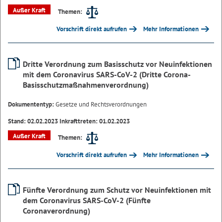
Außer Kraft
Themen:
Vorschrift direkt aufrufen
Mehr Informationen
Dritte Verordnung zum Basisschutz vor Neuinfektionen
mit dem Coronavirus SARS-CoV-2 (Dritte Corona-
Basisschutzmaßnahmenverordnung)
Dokumententyp:
Gesetze und Rechtsverordnungen
Stand: 02.02.2023 Inkrafttreten: 01.02.2023
Außer Kraft
Themen:
Vorschrift direkt aufrufen
Mehr Informationen
Fünfte Verordnung zum Schutz vor Neuinfektionen mit
dem Coronavirus SARS-CoV-2 (Fünfte
Coronaverordnung)