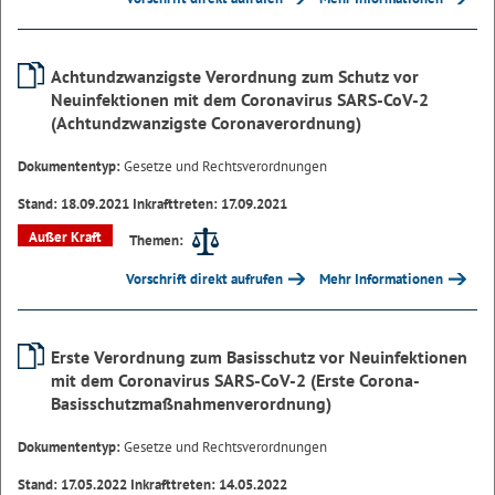
Achtundzwanzigste Verordnung zum Schutz vor
Neuinfektionen mit dem Coronavirus SARS-CoV-2
(Achtundzwanzigste Coronaverordnung)
Dokumententyp:
Gesetze und Rechtsverordnungen
Stand: 18.09.2021 Inkrafttreten: 17.09.2021
Außer Kraft
Themen:
Vorschrift direkt aufrufen
Mehr Informationen
Erste Verordnung zum Basisschutz vor Neuinfektionen
mit dem Coronavirus SARS-CoV-2 (Erste Corona-
Basisschutzmaßnahmenverordnung)
Dokumententyp:
Gesetze und Rechtsverordnungen
Stand: 17.05.2022 Inkrafttreten: 14.05.2022