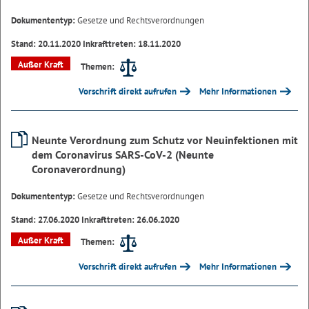
Dokumententyp:
Gesetze und Rechtsverordnungen
Stand: 20.11.2020 Inkrafttreten: 18.11.2020
Außer Kraft
Themen:
Vorschrift direkt aufrufen
Mehr Informationen
Neunte Verordnung zum Schutz vor Neuinfektionen mit
dem Coronavirus SARS-CoV-2 (Neunte
Coronaverordnung)
Dokumententyp:
Gesetze und Rechtsverordnungen
Stand: 27.06.2020 Inkrafttreten: 26.06.2020
Außer Kraft
Themen:
Vorschrift direkt aufrufen
Mehr Informationen