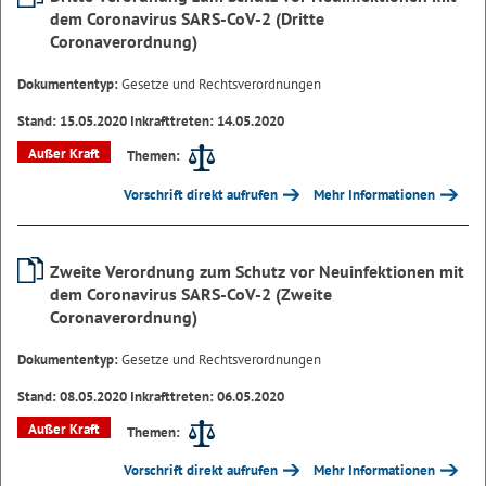
dem Coronavirus SARS-CoV-2 (Dritte
Coronaverordnung)
Dokumententyp:
Gesetze und Rechtsverordnungen
Stand: 15.05.2020 Inkrafttreten: 14.05.2020
Außer Kraft
Themen:
Vorschrift direkt aufrufen
Mehr Informationen
Zweite Verordnung zum Schutz vor Neuinfektionen mit
dem Coronavirus SARS-CoV-2 (Zweite
Coronaverordnung)
Dokumententyp:
Gesetze und Rechtsverordnungen
Stand: 08.05.2020 Inkrafttreten: 06.05.2020
Außer Kraft
Themen:
Vorschrift direkt aufrufen
Mehr Informationen