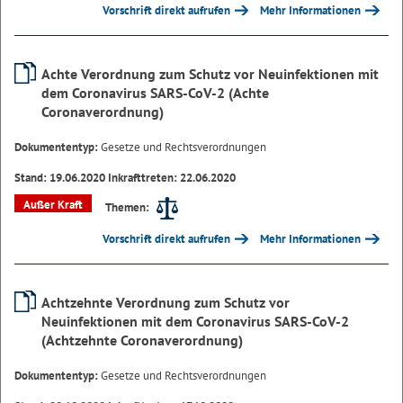
Vorschrift direkt aufrufen
Mehr Informationen
Achte Verordnung zum Schutz vor Neuinfektionen mit
dem Coronavirus SARS-CoV-2 (Achte
Coronaverordnung)
Dokumententyp:
Gesetze und Rechtsverordnungen
Stand: 19.06.2020 Inkrafttreten: 22.06.2020
Außer Kraft
Themen:
Vorschrift direkt aufrufen
Mehr Informationen
Achtzehnte Verordnung zum Schutz vor
Neuinfektionen mit dem Coronavirus SARS-CoV-2
(Achtzehnte Coronaverordnung)
Dokumententyp:
Gesetze und Rechtsverordnungen