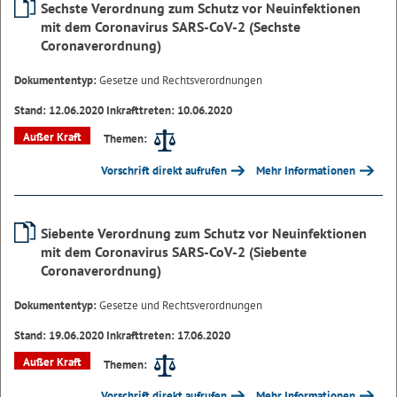
Sechste Verordnung zum Schutz vor Neuinfektionen
mit dem Coronavirus SARS-CoV-2 (Sechste
Coronaverordnung)
Dokumententyp:
Gesetze und Rechtsverordnungen
Stand: 12.06.2020 Inkrafttreten: 10.06.2020
Außer Kraft
Themen:
Vorschrift direkt aufrufen
Mehr Informationen
Siebente Verordnung zum Schutz vor Neuinfektionen
mit dem Coronavirus SARS-CoV-2 (Siebente
Coronaverordnung)
Dokumententyp:
Gesetze und Rechtsverordnungen
Stand: 19.06.2020 Inkrafttreten: 17.06.2020
Außer Kraft
Themen:
Vorschrift direkt aufrufen
Mehr Informationen