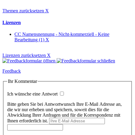
Themen zurücksetzen
X
Lizenzen
CC Namensnennung - Nicht-kommerziell - Keine
Bearbeitung (1)
X
Lizenzen zurücksetzen
X
Feedback
Ihr Kommentar
Ich wünsche eine Antwort
Bitte geben Sie bei Antwortwunsch Ihre E-Mail Adresse an,
die wir nur erheben und speichern, soweit dies für die
Abwicklung Ihrer Anfragen und für die Korrespondenz mit
Ihnen erforderlich ist.