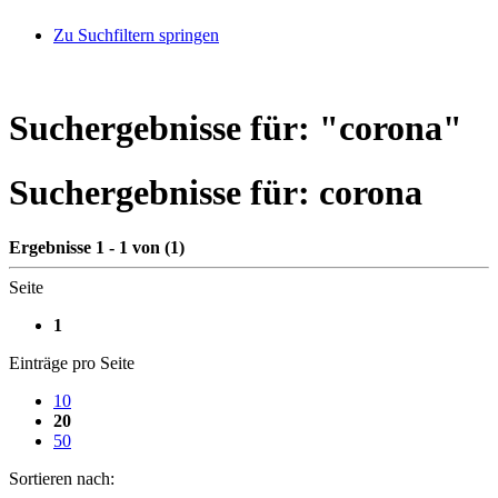
Zu Suchfiltern springen
Suchergebnisse für: "
corona
"
Suchergebnisse für:
corona
Ergebnisse 1 - 1 von (1)
Seite
1
Einträge pro Seite
10
20
50
Sortieren nach: