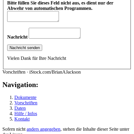
Bitte füllen Sie dieses Feld nicht aus, es dient nur der
Abwehr von automatischen Programmen.
Nachricht
Vielen Dank für Ihre Nachricht
Vorschriften · iStock.com/BrianAJackson
Navigation:
Dokumente
Vorschriften
Daten
Hilfe / Infos
Kontakt
Sofern nicht
anders angegeben
, stehen die Inhalte dieser Seite unter