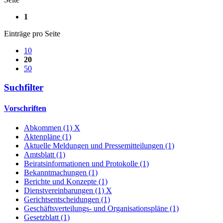
1
Einträge pro Seite
10
20
50
Suchfilter
Vorschriften
Abkommen (1)
X
Aktenpläne (1)
Aktuelle Meldungen und Pressemitteilungen (1)
Amtsblatt (1)
Beiratsinformationen und Protokolle (1)
Bekanntmachungen (1)
Berichte und Konzepte (1)
Dienstvereinbarungen (1)
X
Gerichtsentscheidungen (1)
Geschäftsverteilungs- und Organisationspläne (1)
Gesetzblatt (1)