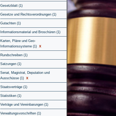
Gesetzblatt (1)
Gesetze und Rechtsverordnungen (1)
Gutachten (1)
Informationsmaterial und Broschüren (1)
Karten, Pläne und Geo-
X
Informationssysteme (1)
Rundschreiben (1)
Satzungen (1)
Senat, Magistrat, Deputation und
X
Ausschüsse (1)
Staatsverträge (1)
Statistiken (1)
Verträge und Vereinbarungen (1)
Verwaltungsvorschriften (1)