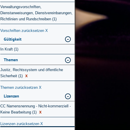
Verwaltungsvorschriften,
Dienstanweisungen, Dienstvereinbarungen,
Richtlinien und Rundschreiben (1)
Vorschriften zurücksetzen
X
Gültigkeit
In Kraft (1)
Themen
Justiz, Rechtssystem und öffentliche
X
Sicherheit (1)
Themen zurücksetzen
X
Lizenzen
CC Namensnennung - Nicht-kommerziell -
X
Keine Bearbeitung (1)
Lizenzen zurücksetzen
X