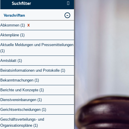
Suchfilter
Vorschriften
X
Abkommen (1)
Aktenpläne (1)
Aktuelle Meldungen und Pressemitteilungen
(1)
Amtsblatt (1)
Beiratsinformationen und Protokolle (1)
Bekanntmachungen (1)
Berichte und Konzepte (1)
Dienstvereinbarungen (1)
Gerichtsentscheidungen (1)
Geschäftsverteilungs- und
Organisationspläne (1)