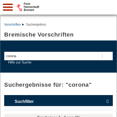
Vorschriften
Suchergebnis
Bremische Vorschriften
Suchen
Hilfe zur Suche
Suchergebnisse für: "
corona
"
Suchfilter