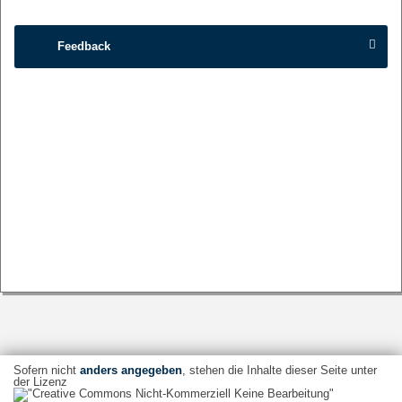
Feedback
Sofern nicht
anders angegeben
, stehen die Inhalte dieser Seite unter
der Lizenz