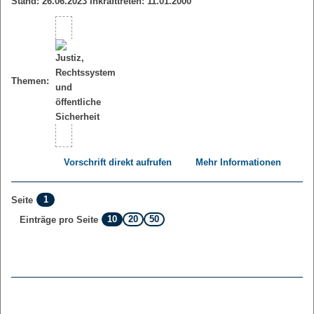
Stand: 26.06.2023 Inkrafttreten: 11.01.2000
Themen:
Vorschrift direkt aufrufen
Mehr Informationen
1
Seite
10
20
50
Einträge pro Seite