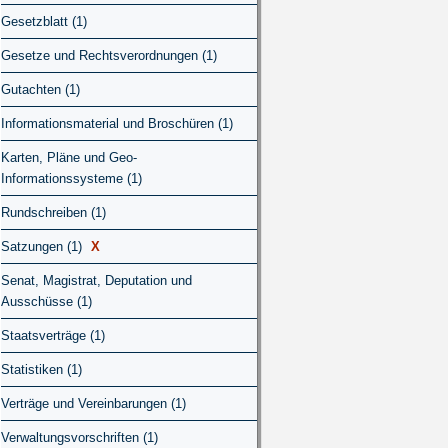
Gesetzblatt (1)
Gesetze und Rechtsverordnungen (1)
Gutachten (1)
Informationsmaterial und Broschüren (1)
Karten, Pläne und Geo-
Informationssysteme (1)
Rundschreiben (1)
Satzungen (1)
X
Senat, Magistrat, Deputation und
Ausschüsse (1)
Staatsverträge (1)
Statistiken (1)
Verträge und Vereinbarungen (1)
Verwaltungsvorschriften (1)