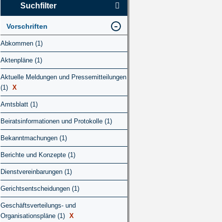
Suchfilter
Vorschriften
Abkommen (1)
Aktenpläne (1)
Aktuelle Meldungen und Pressemitteilungen
(1)
X
Amtsblatt (1)
Beiratsinformationen und Protokolle (1)
Bekanntmachungen (1)
Berichte und Konzepte (1)
Dienstvereinbarungen (1)
Gerichtsentscheidungen (1)
Geschäftsverteilungs- und
Organisationspläne (1)
X