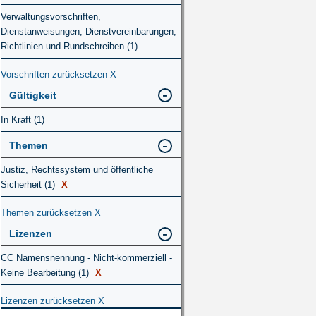
Verwaltungsvorschriften,
Dienstanweisungen, Dienstvereinbarungen,
Richtlinien und Rundschreiben (1)
Vorschriften zurücksetzen
X
Gültigkeit
In Kraft (1)
Themen
Justiz, Rechtssystem und öffentliche
Sicherheit (1)
X
Themen zurücksetzen
X
Lizenzen
CC Namensnennung - Nicht-kommerziell -
Keine Bearbeitung (1)
X
Lizenzen zurücksetzen
X