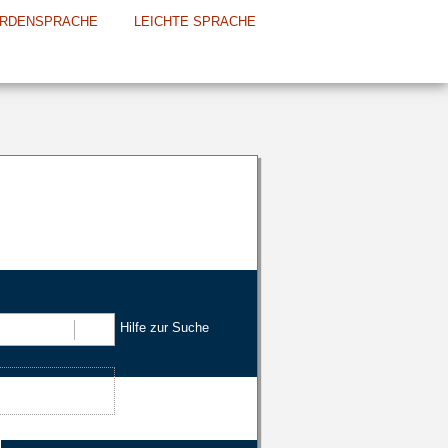
RDENSPRACHE
LEICHTE SPRACHE
Hilfe zur Suche
Suchen