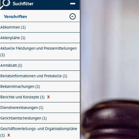
Suchfilter
Vorschriften
Abkommen (1)
Aktenpläne (1)
Aktuelle Meldungen und Pressemitteilungen
(1)
Amtsblatt (1)
Beiratsinformationen und Protokolle (1)
Bekanntmachungen (1)
Berichte und Konzepte (1)
X
Dienstvereinbarungen (1)
Gerichtsentscheidungen (1)
Geschäftsverteilungs- und Organisationspläne
(1)
X