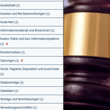
Gesetzblatt (1)
Gesetze und Rechtsverordnungen (1)
Gutachten (1)
Informationsmaterial und Broschüren (1)
Karten, Pläne und Geo-Informationssysteme
(1)
X
Rundschreiben (1)
Satzungen (1)
X
Senat, Magistrat, Deputation und Ausschüsse
(1)
Staatsverträge (1)
Statistiken (1)
Verträge und Vereinbarungen (1)
Verwaltungsvorschriften (1)