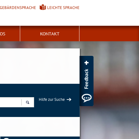
GEBÄRDENSPRACHE
LEICHTE SPRACHE
FOS
KONTAKT
Hilfe zur Suche
Suchen