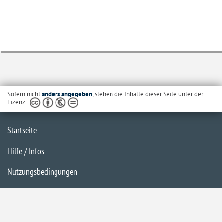
Sofern nicht
anders angegeben
, stehen die Inhalte dieser Seite unter der
Lizenz
Startseite
Hilfe / Infos
Nutzungsbedingungen
Barrierefreiheit
Datenschutzerklärung