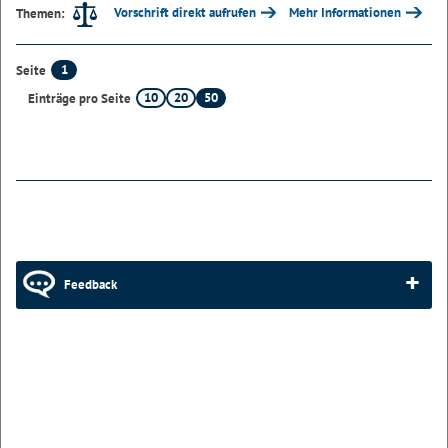
Vorschrift direkt aufrufen
Mehr Informationen
Themen:
1
Seite
10
20
50
Einträge pro Seite
Feedback