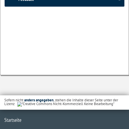
Sofern nicht
anders angegeben
, stehen die Inhalte dieser Seite unter der
Lizenz
Startseite