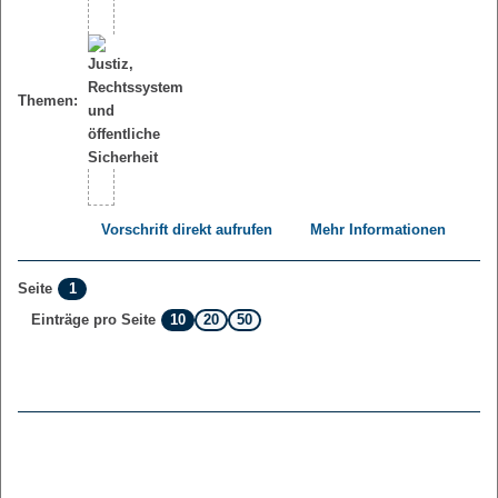
Themen:
Vorschrift direkt aufrufen
Mehr Informationen
1
Seite
10
20
50
Einträge pro Seite