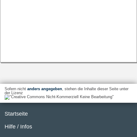
Sofern nicht
anders angegeben
, stehen die Inhalte dieser Seite unter
der Lizenz
Startseite
Hilfe / Infos