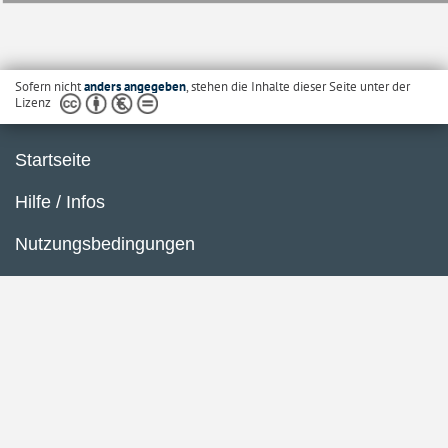
Sofern nicht
anders angegeben
, stehen die Inhalte dieser Seite unter der
Lizenz
Startseite
Hilfe / Infos
Nutzungsbedingungen
Barrierefreiheit
Datenschutzerklärung
Impressum
Inhaltsübersicht