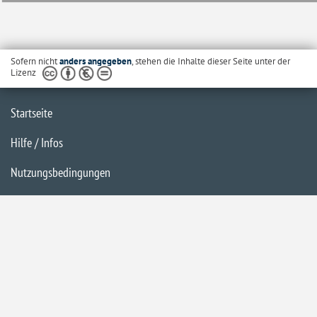
Sofern nicht
anders angegeben
, stehen die Inhalte dieser Seite unter der
Lizenz
Startseite
Hilfe / Infos
Nutzungsbedingungen
Barrierefreiheit
Datenschutzerklärung
Impressum
Inhaltsübersicht