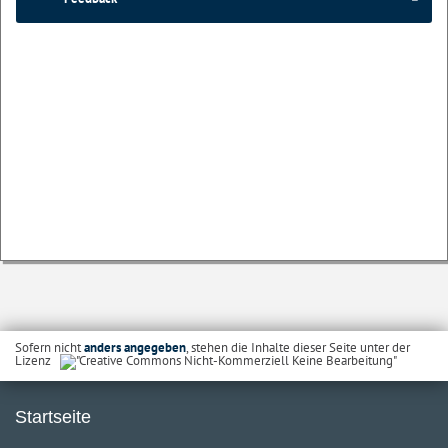
Sofern nicht
anders angegeben
, stehen die Inhalte dieser Seite unter der
Lizenz
Startseite