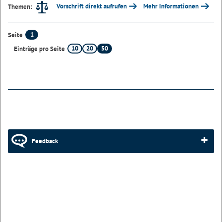
Vorschrift direkt aufrufen
Mehr Informationen
Themen:
1
Seite
10
20
50
Einträge pro Seite
Feedback