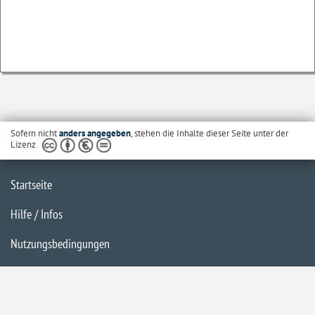
Sofern nicht
anders angegeben
, stehen die Inhalte dieser Seite unter der
Lizenz
Startseite
Hilfe / Infos
Nutzungsbedingungen
Barrierefreiheit
Datenschutzerklärung