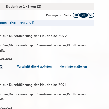
Ergebnisse 1 - 2 von (2)
10
20
50
Einträge pro Seite
reten
Titel
Relevanz
n zur Durchführung der Haushalte 2022
riften, Dienstanweisungen, Dienstvereinbarungen, Richtlinien und
riften
1.01.2022
Vorschrift direkt aufrufen
Mehr Informationen
n zur Durchführung der Haushalte 2021
riften, Dienstanweisungen, Dienstvereinbarungen, Richtlinien und
riften
1.01.2021