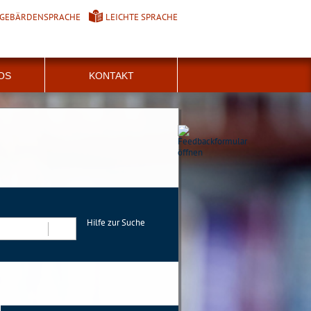
GEBÄRDENSPRACHE
LEICHTE SPRACHE
FOS
KONTAKT
Hilfe zur Suche
Suchen