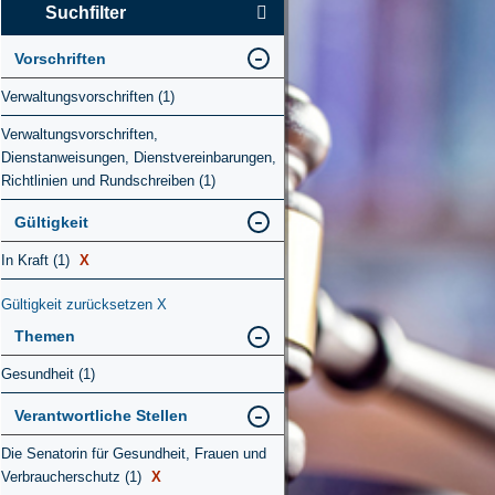
Suchfilter
Vorschriften
Verwaltungsvorschriften (1)
Verwaltungsvorschriften,
Dienstanweisungen, Dienstvereinbarungen,
Richtlinien und Rundschreiben (1)
Gültigkeit
In Kraft (1)
X
Gültigkeit zurücksetzen
X
Themen
Gesundheit (1)
Verantwortliche Stellen
Die Senatorin für Gesundheit, Frauen und
Verbraucherschutz (1)
X