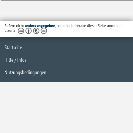
Sofern nicht
anders angegeben
, stehen die Inhalte dieser Seite unter der
Lizenz
Startseite
Hilfe / Infos
Nutzungsbedingungen
Barrierefreiheit
Datenschutzerklärung
Impressum
Inhaltsübersicht