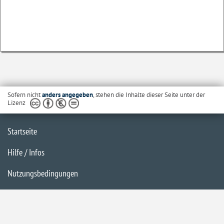
Sofern nicht
anders angegeben
, stehen die Inhalte dieser Seite unter der
Lizenz
Startseite
Hilfe / Infos
Nutzungsbedingungen
Barrierefreiheit
Datenschutzerklärung