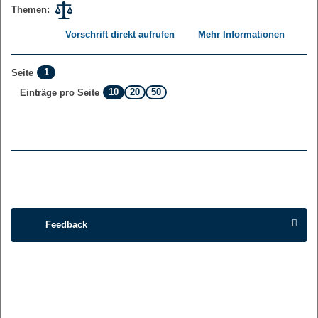
Themen:
Vorschrift direkt aufrufen
Mehr Informationen
1
Seite
10
20
50
Einträge pro Seite
Feedback