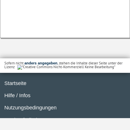
Sofern nicht
, stehen die Inhalte dieser Seite unter der
anders angegeben
Lizenz
Startseite
Hilfe / Infos
Nutzungsbedingungen
Barrierefreiheit