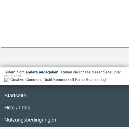
Sofern nicht
anders angegeben
, stehen die Inhalte dieser Seite unter
der Lizenz
Startseite
Hilfe / Infos
Nutzungsbedingungen