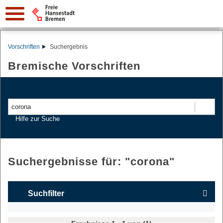
Vorschriften
Suchergebnis
Bremische Vorschriften
Suchen
Hilfe zur Suche
Suchergebnisse für: "
corona
"
Suchfilter