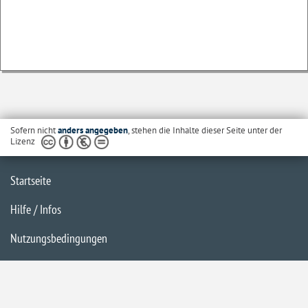
Sofern nicht
anders angegeben
, stehen die Inhalte dieser Seite unter der
Lizenz
Startseite
Hilfe / Infos
Nutzungsbedingungen
Barrierefreiheit
Datenschutzerklärung