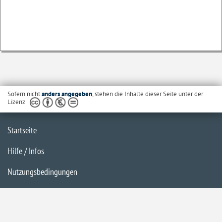
Sofern nicht
anders angegeben
, stehen die Inhalte dieser Seite unter der
Lizenz
Startseite
Hilfe / Infos
Nutzungsbedingungen
Barrierefreiheit
Datenschutzerklärung