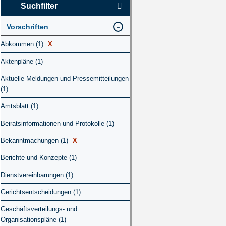
Suchfilter
Vorschriften
Abkommen (1)
X
Aktenpläne (1)
Aktuelle Meldungen und Pressemitteilungen
(1)
Amtsblatt (1)
Beiratsinformationen und Protokolle (1)
Bekanntmachungen (1)
X
Berichte und Konzepte (1)
Dienstvereinbarungen (1)
Gerichtsentscheidungen (1)
Geschäftsverteilungs- und
Organisationspläne (1)