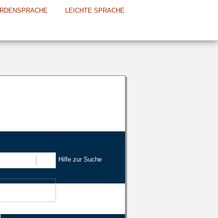
RDENSPRACHE
LEICHTE SPRACHE
Hilfe zur Suche
Suchen