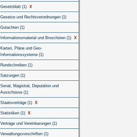
Gesetzblatt (1)
X
Gesetze und Rechtsverordnungen (1)
Gutachten (1)
Informationsmaterial und Broschüren (1)
X
Karten, Pläne und Geo-
Informationssysteme (1)
Rundschreiben (1)
Satzungen (1)
Senat, Magistrat, Deputation und
Ausschüsse (1)
Staatsverträge (1)
X
Statistiken (1)
X
Verträge und Vereinbarungen (1)
Verwaltungsvorschriften (1)