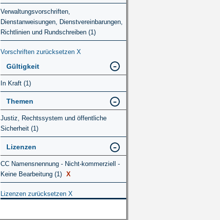
Verwaltungsvorschriften,
Dienstanweisungen, Dienstvereinbarungen,
Richtlinien und Rundschreiben (1)
Vorschriften zurücksetzen
X
Gültigkeit
In Kraft (1)
Themen
Justiz, Rechtssystem und öffentliche
Sicherheit (1)
Lizenzen
CC Namensnennung - Nicht-kommerziell -
Keine Bearbeitung (1)
X
Lizenzen zurücksetzen
X