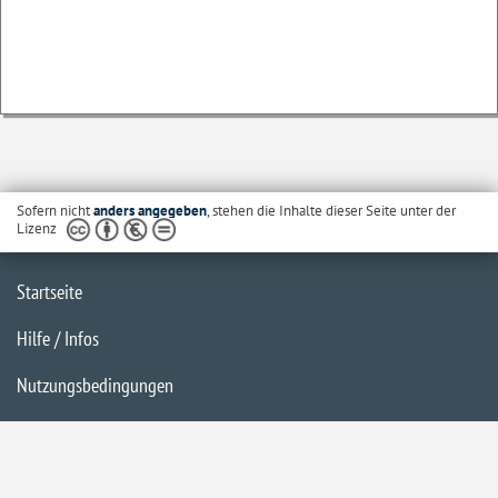
Sofern nicht
anders angegeben
, stehen die Inhalte dieser Seite unter der
Lizenz
Startseite
Hilfe / Infos
Nutzungsbedingungen
Barrierefreiheit
Datenschutzerklärung