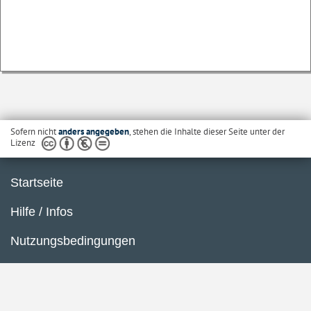
Sofern nicht
anders angegeben
, stehen die Inhalte dieser Seite unter der
Lizenz
Startseite
Hilfe / Infos
Nutzungsbedingungen
Barrierefreiheit
Datenschutzerklärung