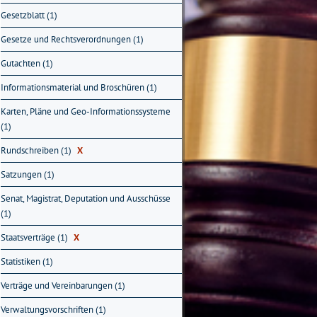
Gesetzblatt (1)
Gesetze und Rechtsverordnungen (1)
Gutachten (1)
Informationsmaterial und Broschüren (1)
Karten, Pläne und Geo-Informationssysteme
(1)
Rundschreiben (1)
X
Satzungen (1)
Senat, Magistrat, Deputation und Ausschüsse
(1)
Staatsverträge (1)
X
Statistiken (1)
Verträge und Vereinbarungen (1)
Verwaltungsvorschriften (1)