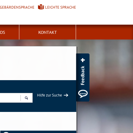
GEBÄRDENSPRACHE
LEICHTE SPRACHE
FOS
KONTAKT
Hilfe zur Suche
Suchen