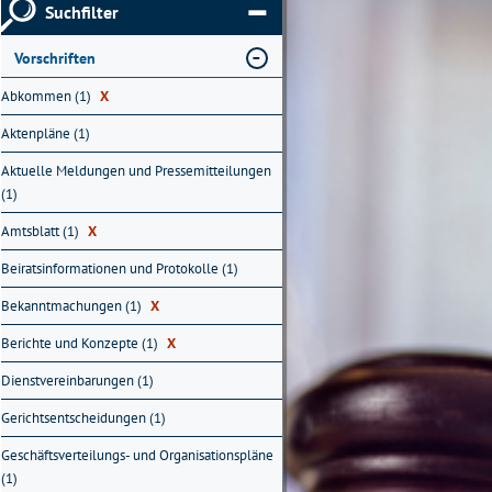
Suchfilter
Vorschriften
Abkommen (1)
X
Aktenpläne (1)
Aktuelle Meldungen und Pressemitteilungen
(1)
Amtsblatt (1)
X
Beiratsinformationen und Protokolle (1)
Bekanntmachungen (1)
X
Berichte und Konzepte (1)
X
Dienstvereinbarungen (1)
Gerichtsentscheidungen (1)
Geschäftsverteilungs- und Organisationspläne
(1)