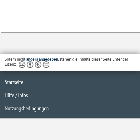
Sofern nicht
anders angegeben
, stehen die Inhalte dieser Seite unter der
Lizenz
Startseite
Hilfe / Infos
Nutzungsbedingungen
Barrierefreiheit
Datenschutzerklärung