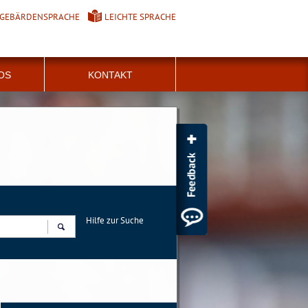
GEBÄRDENSPRACHE
LEICHTE SPRACHE
FOS
KONTAKT
Hilfe zur Suche
Suchen