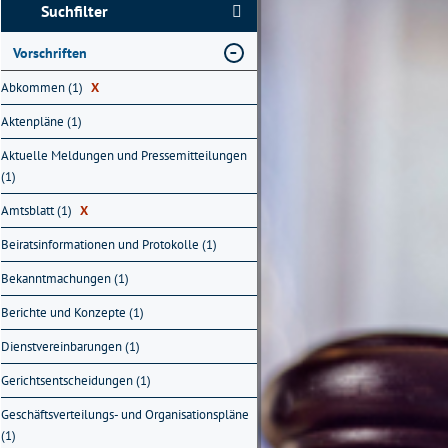
Suchfilter
Vorschriften
Abkommen (1)
X
Aktenpläne (1)
Aktuelle Meldungen und Pressemitteilungen
(1)
Amtsblatt (1)
X
Beiratsinformationen und Protokolle (1)
Bekanntmachungen (1)
Berichte und Konzepte (1)
Dienstvereinbarungen (1)
Gerichtsentscheidungen (1)
Geschäftsverteilungs- und Organisationspläne
(1)