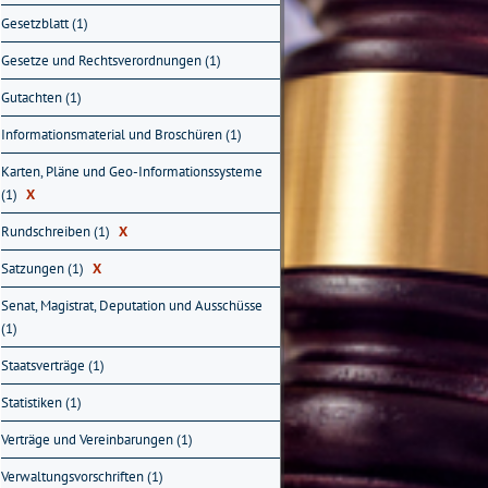
Gesetzblatt (1)
Gesetze und Rechtsverordnungen (1)
Gutachten (1)
Informationsmaterial und Broschüren (1)
Karten, Pläne und Geo-Informationssysteme
(1)
X
Rundschreiben (1)
X
Satzungen (1)
X
Senat, Magistrat, Deputation und Ausschüsse
(1)
Staatsverträge (1)
Statistiken (1)
Verträge und Vereinbarungen (1)
Verwaltungsvorschriften (1)