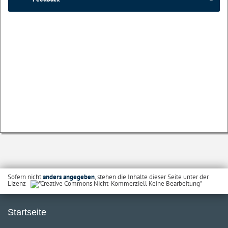
Sofern nicht
anders angegeben
, stehen die Inhalte dieser Seite unter der
Lizenz
Startseite