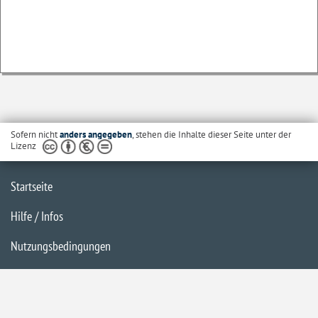
Sofern nicht
anders angegeben
, stehen die Inhalte dieser Seite unter der
Lizenz
Startseite
Hilfe / Infos
Nutzungsbedingungen
Barrierefreiheit
Datenschutzerklärung