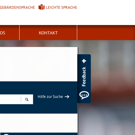
GEBÄRDENSPRACHE
LEICHTE SPRACHE
FOS
KONTAKT
Hilfe zur Suche
Suchen