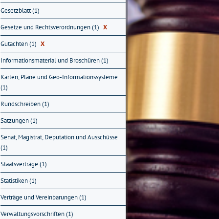
Gesetzblatt (1)
Gesetze und Rechtsverordnungen (1)
X
Gutachten (1)
X
Informationsmaterial und Broschüren (1)
Karten, Pläne und Geo-Informationssysteme
(1)
Rundschreiben (1)
Satzungen (1)
Senat, Magistrat, Deputation und Ausschüsse
(1)
Staatsverträge (1)
Statistiken (1)
Verträge und Vereinbarungen (1)
Verwaltungsvorschriften (1)