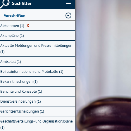
Suchfilter
Vorschriften
Abkommen (1)
X
Aktenpläne (1)
Aktuelle Meldungen und Pressemitteilungen
(1)
Amtsblatt (1)
Beiratsinformationen und Protokolle (1)
Bekanntmachungen (1)
Berichte und Konzepte (1)
Dienstvereinbarungen (1)
Gerichtsentscheidungen (1)
Geschäftsverteilungs- und Organisationspläne
(1)