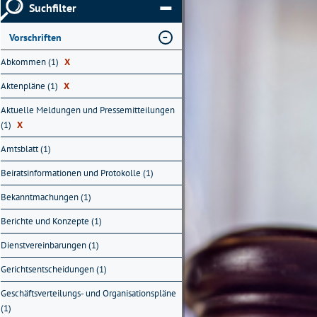
Suchfilter
Vorschriften
Abkommen (1)
X
Aktenpläne (1)
X
Aktuelle Meldungen und Pressemitteilungen
(1)
X
Amtsblatt (1)
Beiratsinformationen und Protokolle (1)
Bekanntmachungen (1)
Berichte und Konzepte (1)
Dienstvereinbarungen (1)
Gerichtsentscheidungen (1)
Geschäftsverteilungs- und Organisationspläne
(1)