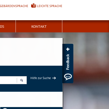
GEBÄRDENSPRACHE
LEICHTE SPRACHE
FOS
KONTAKT
Hilfe zur Suche
Suchen