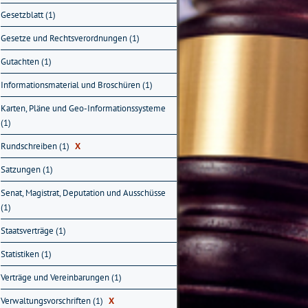
Gesetzblatt (1)
Gesetze und Rechtsverordnungen (1)
Gutachten (1)
Informationsmaterial und Broschüren (1)
Karten, Pläne und Geo-Informationssysteme
(1)
Rundschreiben (1)
X
Satzungen (1)
Senat, Magistrat, Deputation und Ausschüsse
(1)
Staatsverträge (1)
Statistiken (1)
Verträge und Vereinbarungen (1)
Verwaltungsvorschriften (1)
X