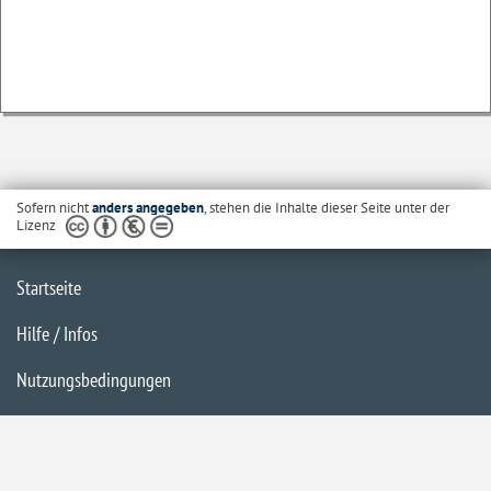
Sofern nicht
anders angegeben
, stehen die Inhalte dieser Seite unter der
Lizenz
Startseite
Hilfe / Infos
Nutzungsbedingungen
Barrierefreiheit
Datenschutzerklärung