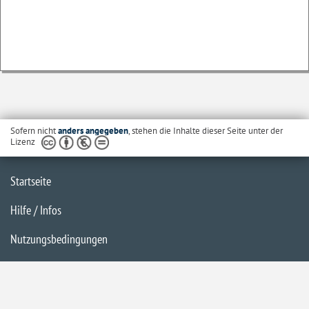
Sofern nicht
anders angegeben
, stehen die Inhalte dieser Seite unter der
Lizenz
Startseite
Hilfe / Infos
Nutzungsbedingungen
Barrierefreiheit
Datenschutzerklärung