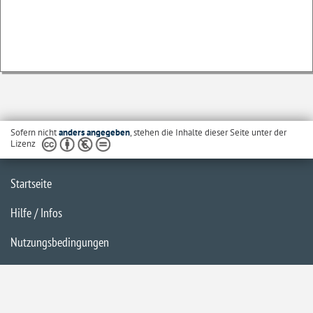
Sofern nicht
anders angegeben
, stehen die Inhalte dieser Seite unter der
Lizenz
Startseite
Hilfe / Infos
Nutzungsbedingungen
Barrierefreiheit
Datenschutzerklärung