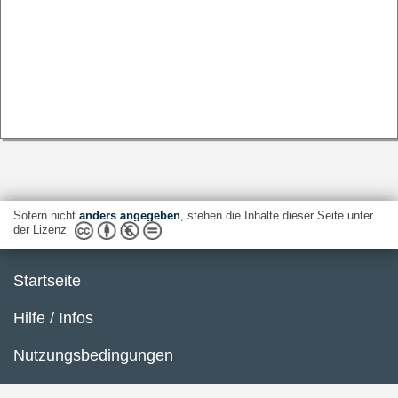
Sofern nicht
anders angegeben
, stehen die Inhalte dieser Seite unter
der Lizenz
Startseite
Hilfe / Infos
Nutzungsbedingungen
Barrierefreiheit