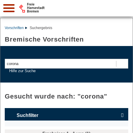
Vorschriften
Suchergebnis
Bremische Vorschriften
Suchen
Hilfe zur Suche
Gesucht wurde nach: "
corona
"
Suchfilter