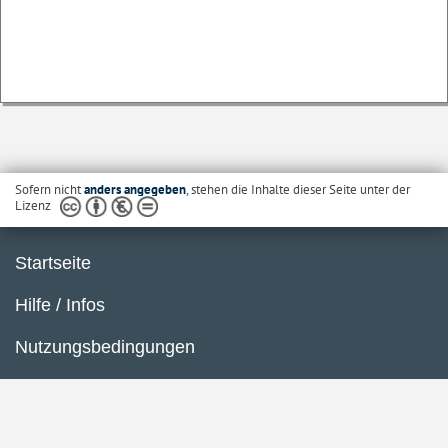
Sofern nicht
anders angegeben
, stehen die Inhalte dieser Seite unter der
Lizenz
Startseite
Hilfe / Infos
Nutzungsbedingungen
Barrierefreiheit
Datenschutzerklärung