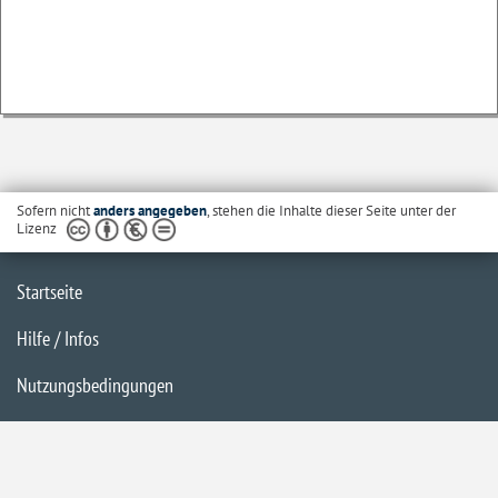
Sofern nicht
anders angegeben
, stehen die Inhalte dieser Seite unter der
Lizenz
Startseite
Hilfe / Infos
Nutzungsbedingungen
Barrierefreiheit
Datenschutzerklärung