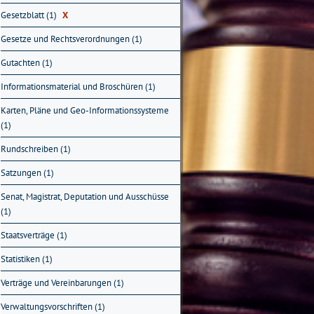
Gesetzblatt (1)
X
Gesetze und Rechtsverordnungen (1)
Gutachten (1)
Informationsmaterial und Broschüren (1)
Karten, Pläne und Geo-Informationssysteme
(1)
Rundschreiben (1)
Satzungen (1)
Senat, Magistrat, Deputation und Ausschüsse
(1)
Staatsverträge (1)
Statistiken (1)
Verträge und Vereinbarungen (1)
Verwaltungsvorschriften (1)