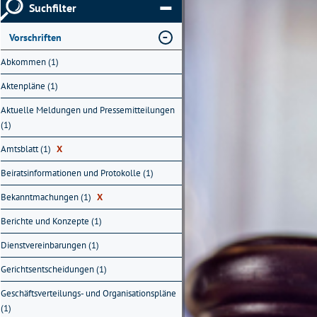
Suchfilter
Vorschriften
Abkommen (1)
Aktenpläne (1)
Aktuelle Meldungen und Pressemitteilungen
(1)
Amtsblatt (1)
X
Beiratsinformationen und Protokolle (1)
Bekanntmachungen (1)
X
Berichte und Konzepte (1)
Dienstvereinbarungen (1)
Gerichtsentscheidungen (1)
Geschäftsverteilungs- und Organisationspläne
(1)