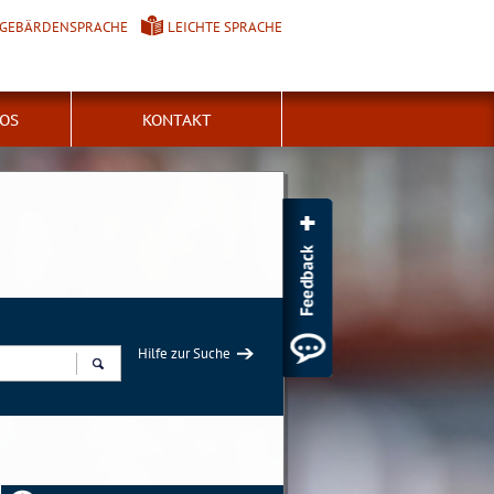
GEBÄRDENSPRACHE
LEICHTE SPRACHE
FOS
KONTAKT
Hilfe zur Suche
Suchen