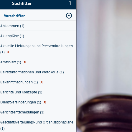
Suchfilter
Vorschriften
Abkommen (1)
Aktenpläne (1)
Aktuelle Meldungen und Pressemitteilungen
(1)
X
Amtsblatt (1)
X
Beiratsinformationen und Protokolle (1)
Bekanntmachungen (1)
X
Berichte und Konzepte (1)
Dienstvereinbarungen (1)
X
Gerichtsentscheidungen (1)
Geschäftsverteilungs- und Organisationspläne
(1)