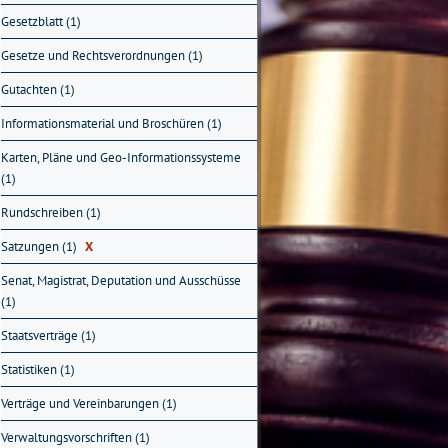
Gesetzblatt (1)
Gesetze und Rechtsverordnungen (1)
Gutachten (1)
Informationsmaterial und Broschüren (1)
Karten, Pläne und Geo-Informationssysteme
(1)
Rundschreiben (1)
Satzungen (1)
X
Senat, Magistrat, Deputation und Ausschüsse
(1)
Staatsverträge (1)
Statistiken (1)
Verträge und Vereinbarungen (1)
Verwaltungsvorschriften (1)