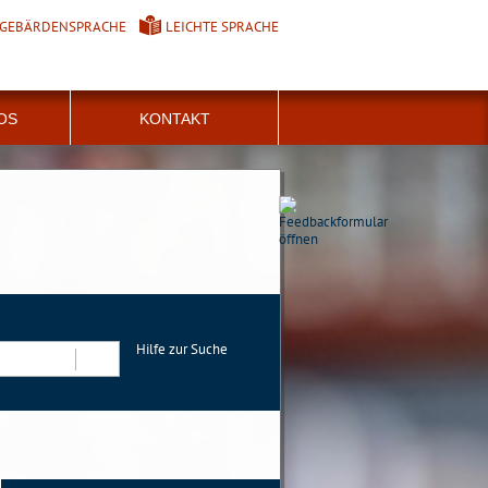
GEBÄRDENSPRACHE
LEICHTE SPRACHE
FOS
KONTAKT
Hilfe zur Suche
Suchen