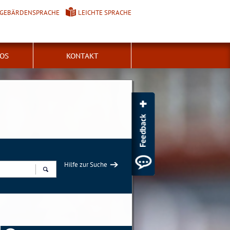
GEBÄRDENSPRACHE
LEICHTE SPRACHE
FOS
KONTAKT
Hilfe zur Suche
Suchen