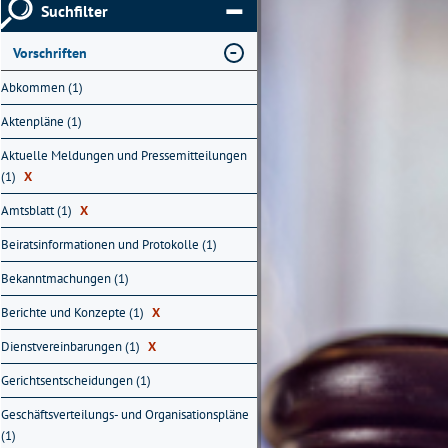
Suchfilter
Vorschriften
Abkommen (1)
Aktenpläne (1)
Aktuelle Meldungen und Pressemitteilungen
(1)
X
Amtsblatt (1)
X
Beiratsinformationen und Protokolle (1)
Bekanntmachungen (1)
Berichte und Konzepte (1)
X
Dienstvereinbarungen (1)
X
Gerichtsentscheidungen (1)
Geschäftsverteilungs- und Organisationspläne
(1)