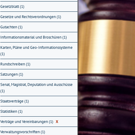
Gesetzblatt (1)
Gesetze und Rechtsverordnungen (1)
Gutachten (1)
Informationsmaterial und Broschüren (1)
Karten, Pläne und Geo-Informationssysteme
(1)
Rundschreiben (1)
Satzungen (1)
Senat, Magistrat, Deputation und Ausschüsse
(1)
Staatsverträge (1)
Statistiken (1)
Verträge und Vereinbarungen (1)
X
Verwaltungsvorschriften (1)