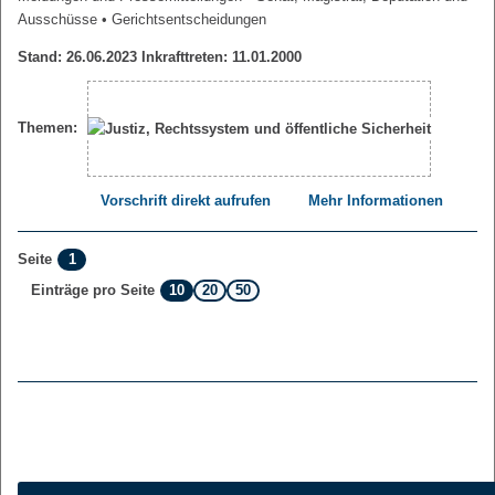
Ausschüsse
• Gerichtsentscheidungen
Stand: 26.06.2023 Inkrafttreten: 11.01.2000
Themen:
Vorschrift direkt aufrufen
Mehr Informationen
1
Seite
10
20
50
Einträge pro Seite