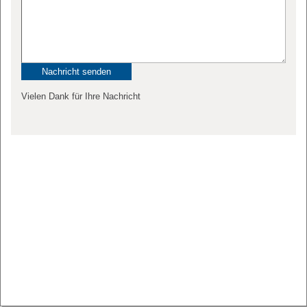
Vielen Dank für Ihre Nachricht