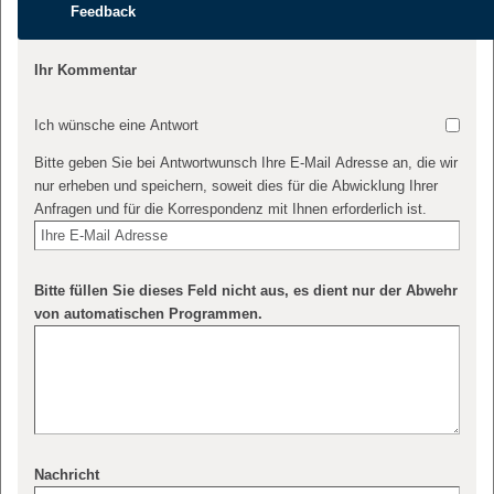
Feedback
Ihr Kommentar
Ich wünsche eine Antwort
Bitte geben Sie bei Antwortwunsch Ihre E-Mail Adresse an, die wir
nur erheben und speichern, soweit dies für die Abwicklung Ihrer
Anfragen und für die Korrespondenz mit Ihnen erforderlich ist.
Bitte füllen Sie dieses Feld nicht aus, es dient nur der Abwehr
von automatischen Programmen.
Nachricht