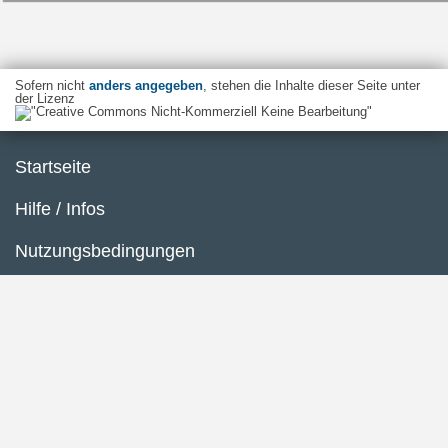
Sofern nicht
anders angegeben
, stehen die Inhalte dieser Seite unter
der Lizenz
Startseite
Hilfe / Infos
Nutzungsbedingungen
Barrierefreiheit
Datenschutzerklärung
Impressum
Inhaltsübersicht